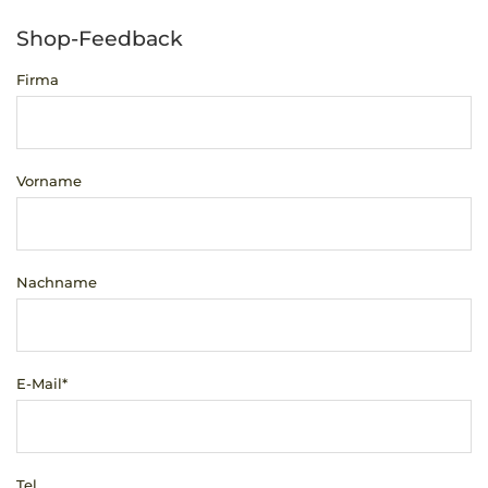
Shop-Feedback
Firma
Vorname
Nachname
E-Mail*
Tel.