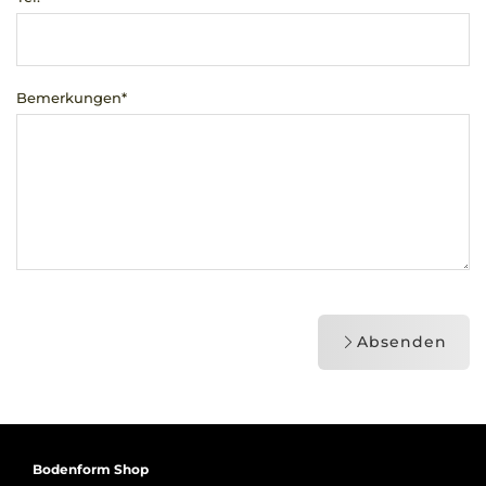
Bemerkungen*
Absenden
Bodenform Shop