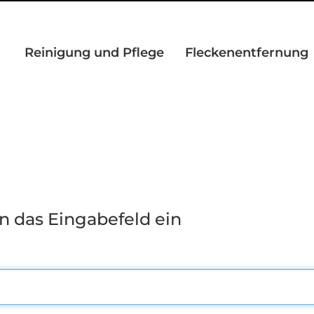
Reinigung und Pflege
Fleckenentfernung
n das Eingabefeld ein