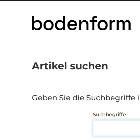
Artikel suchen
Geben Sie die Suchbegriffe i
Suchbegriffe