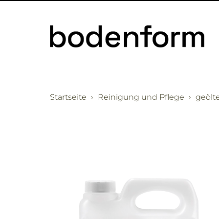
Startseite
Reinigung und Pflege
geölte