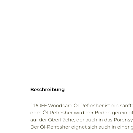
Beschreibung
PROFF Woodcare Öl-Refresher ist ein sanft
dem Öl-Refresher wird der Boden gereinigt 
auf der Oberfläche, der auch in das Porens
Der Öl-Refresher eignet sich auch in einer