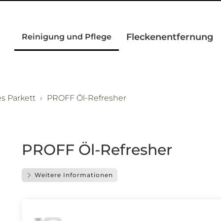
Fleckenentfernung
Reinigung und Pflege
s Parkett
PROFF Öl-Refresher
PROFF Öl-Refresher
Weitere Informationen