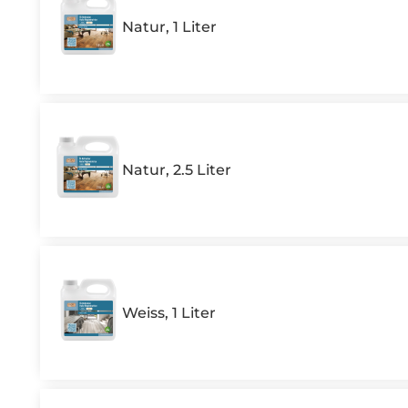
Natur, 1 Liter
Natur, 2.5 Liter
Weiss, 1 Liter