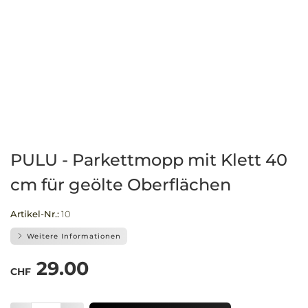
PULU - Parkettmopp mit Klett 40
cm für geölte Oberflächen
Artikel-Nr.:
10
Weitere Informationen
29.00
CHF