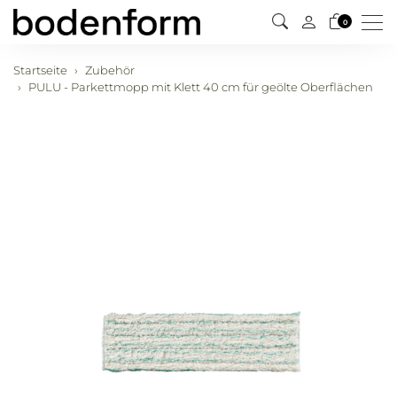
Men
0
Startseite
Zubehör
PULU - Parkettmopp mit Klett 40 cm für geölte Oberflächen