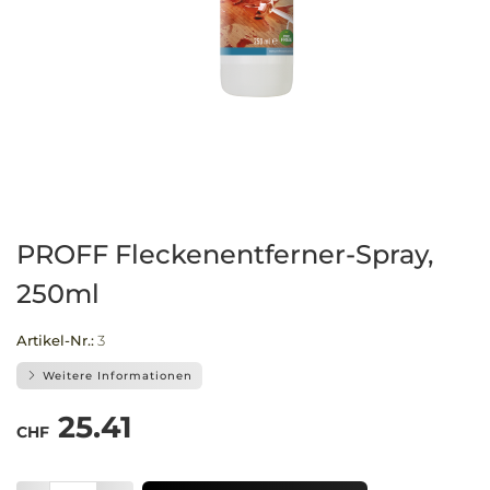
PROFF Fleckenentferner-Spray,
250ml
Artikel-Nr.:
3
Weitere Informationen
25.41
CHF